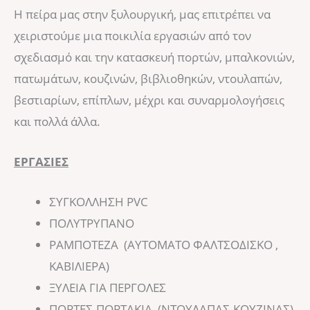
​Η πείρα μας στην ξυλουργική, μας επιτρέπει να
χειριστούμε μια ποικιλία εργασιών από τον
σχεδιασμό και την κατασκευή πορτών, μπαλκονιών,
πατωμάτων, κουζινών, βιβλιοθηκών, ντουλαπών,
βεστιαρίων, επίπλων, μέχρι και συναρμολογήσεις
και πολλά άλλα.
ΕΡΓΑΣΙΕΣ
ΣΥΓΚΟΛΛΗΣΗ PVC
ΠΟΛΥΤΡΥΠΑΝΟ
ΡΑΜΠΟΤΕΖΑ (ΑΥΤΟΜΑΤΟ ΦΑΛΤΣΟΔΙΣΚΟ ,
ΚΑΒΙΛΙΕΡΑ)
ΞΥΛΕΙΑ ΓΙΑ ΠΕΡΓΟΛΕΣ
ΠΟΡΤΕΣ-ΠΟΡΤΑΚΙΑ (ΝΤΟΥΛΑΠΑΣ-ΚΟΥΖΙΝΑΣ)