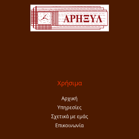
Χρήσιμα
Αρχική
Υπηρεσίες
Σχετικά με εμάς
Επικοινωνία