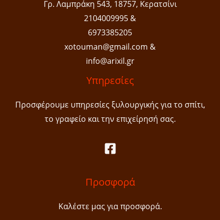
Γρ. Λαμπράκη 543, 18757, Κερατσίνι
2104009995
&
6973385205
xotouman@gmail.com
&
info@arixil.gr
Υπηρεσίες
Προσφέρουμε υπηρεσίες ξυλουργικής για το σπίτι,
το γραφείο και την επιχείρησή σας.
Προσφορά
Καλέστε μας για προσφορά.